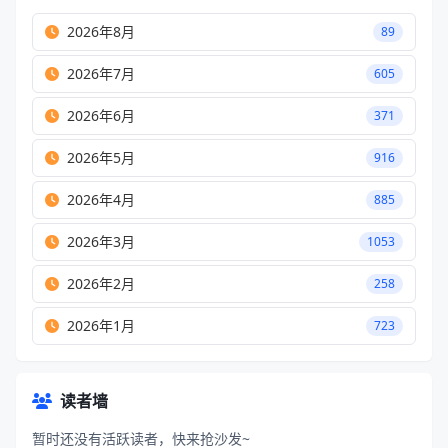
2026年8月
89
2026年7月
605
2026年6月
371
2026年5月
916
2026年4月
885
2026年3月
1053
2026年2月
258
2026年1月
723
读者墙
暂时还没有活跃读者，快来抢沙发~