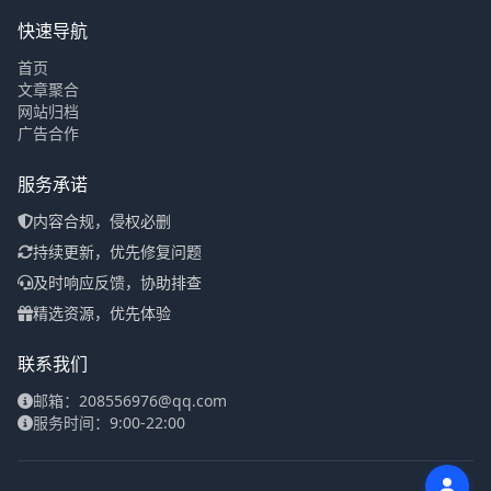
快速导航
首页
文章聚合
网站归档
广告合作
服务承诺
内容合规，侵权必删
持续更新，优先修复问题
及时响应反馈，协助排查
精选资源，优先体验
联系我们
邮箱：208556976@qq.com
服务时间：9:00-22:00