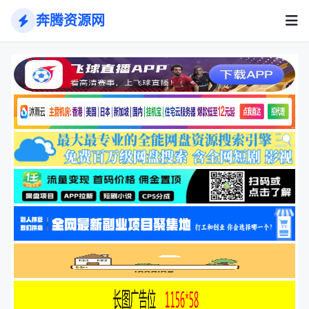
奔腾资源网