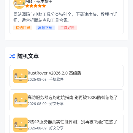
Mia · 技术博主
网站源码与电脑工具分类特别全，下载速度快，教程也详
细，适合折腾站点和工具合集。
精选口碑
高频下载
工具好评
随机文章
RustRover v2026.2.0 高级版
2026-08-08 · 手机软件
高防服务器选购避坑指南 别再被100G防御忽悠了
2026-08-09 · 好文分享
2核4G服务器真实性能评测：别再被“标配”忽悠了
2026-08-09 · 好文分享