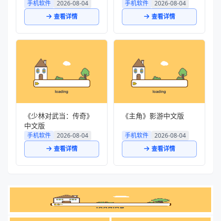
手机软件
2026-08-04
手机软件
2026-08-04
查看详情
查看详情
《少林对武当：传奇》
《主角》影游中文版
中文版
手机软件
2026-08-04
手机软件
2026-08-04
查看详情
查看详情