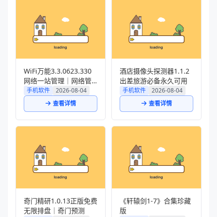
WiFi万能3.3.0623.330
酒店摄像头探测器1.1.2
网络一站管理｜网络管
出差旅游必备永久可用
理天花板｜绿化版
手机软件
2026-08-04
手机软件
2026-08-04
查看详情
查看详情
奇门精研1.0.13正版免费
《轩辕剑1-7》合集珍藏
无限排盘｜奇门预测
版