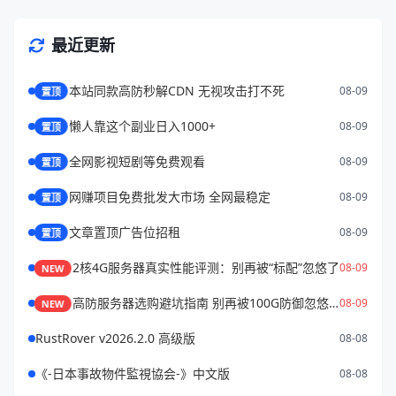
最近更新
本站同款高防秒解CDN 无视攻击打不死
08-09
置顶
懒人靠这个副业日入1000+
08-09
置顶
全网影视短剧等免费观看
08-09
置顶
网赚项目免费批发大市场 全网最稳定
08-09
置顶
文章置顶广告位招租
08-09
置顶
2核4G服务器真实性能评测：别再被“标配”忽悠了
08-09
NEW
高防服务器选购避坑指南 别再被100G防御忽悠了
08-09
NEW
RustRover v2026.2.0 高级版
08-08
《-日本事故物件監視協会-》中文版
08-08