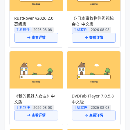
RustRover v2026.2.0
《-日本事故物件監視協
高级版
会-》中文版
手机软件
2026-08-08
手机软件
2026-08-08
查看详情
查看详情
《我的机器人女友》中
DVDFab Player 7.0.5.8
文版
中文版
手机软件
2026-08-08
手机软件
2026-08-08
查看详情
查看详情