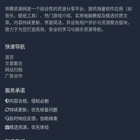
奔腾资源网是一个综合性的资源分享平台，提供海量软件应用（如
音乐、壁纸工具）、热门游戏介绍、实用电脑教程及精选优质文
章。内容持续更新，界面简洁，并设有用户评价与资源聚合版块，
致力于为您打造高效、安全的学习与娱乐资源导航。
快速导航
首页
文章聚合
网站归档
广告合作
服务承诺
内容合规，侵权必删
持续更新，优先修复问题
及时响应反馈，协助排查
精选资源，优先体验