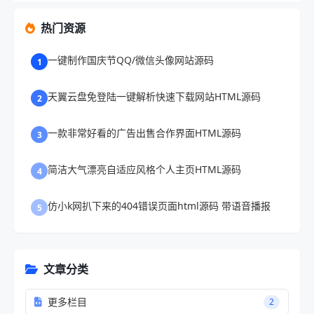
热门资源
一键制作国庆节QQ/微信头像网站源码
1
天翼云盘免登陆一键解析快速下载网站HTML源码
2
一款非常好看的广告出售合作界面HTML源码
3
简洁大气漂亮自适应风格个人主页HTML源码
4
仿小k网扒下来的404错误页面html源码 带语音播报
5
文章分类
更多栏目
2