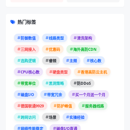
热门标签
防御数值
线路类型
清洗架构
三网接入
优惠码
海外高防CDN
选购逻辑
睿频
主频
核心数
CPU核心数
硬盘类型
香港高防云主机
带宽单位
黑洞策略
防DDoS
磁盘I/O
带宽冗余
买一个月送一个月
德国联通9929
防护峰值
服务器线路
跨网访问
场景
实操经验
网络性能稳定
磁盘I/O直通