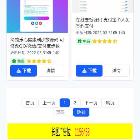
在线要饭源码 支付宝个人免
签约支付
更新日期: 2022-03-31
140
简猿乐心健康刷步数源码 可
免费
修改QQ/微信/支付宝步数
更新日期: 2022-03-31
140
免费
下载
详情
下载
详情
首页
上一页
1
2
下一页
尾页
跳转