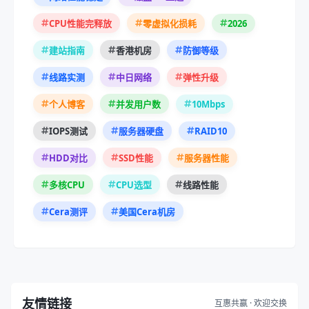
2026
CPU性能完释放
零虚拟化损耗
建站指南
香港机房
防御等级
线路实测
中日网络
弹性升级
10Mbps
个人博客
并发用户数
RAID10
IOPS测试
服务器硬盘
HDD对比
SSD性能
服务器性能
多核CPU
CPU选型
线路性能
Cera测评
美国Cera机房
友情链接
互惠共赢 · 欢迎交换