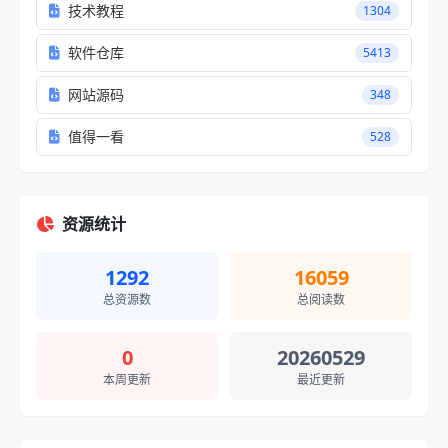
技术教程
1304
软件仓库
5413
网站源码
348
值得一看
528
资源统计
1292
16059
总资源数
总阅读数
0
20260529
本周更新
最近更新