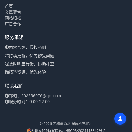
首页
文章聚合
网站归档
广告合作
服务承诺
内容合规，侵权必删
持续更新，优先修复问题
及时响应反馈，协助排查
精选资源，优先体验
联系我们
邮箱：208556976@qq.com
服务时间：9:00-22:00
© 2026 奔腾资源网 保留所有权利
互联网ICP备案信息：蜀ICP备2024115642号-3