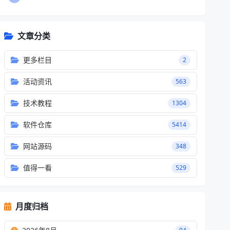
文章分类
更多栏目
2
活动资讯
563
技术教程
1304
软件仓库
5414
网站源码
348
值得一看
529
月度归档