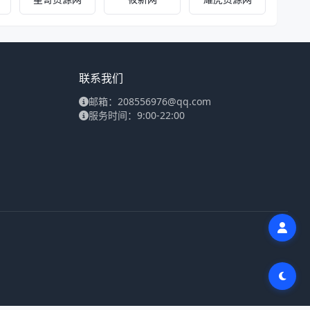
联系我们
邮箱：208556976@qq.com
服务时间：9:00-22:00