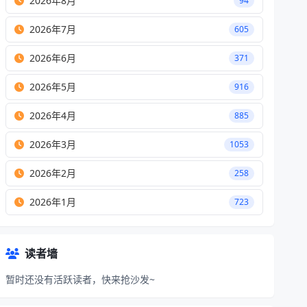
2026年8月
94
2026年7月
605
2026年6月
371
2026年5月
916
2026年4月
885
2026年3月
1053
2026年2月
258
2026年1月
723
读者墙
暂时还没有活跃读者，快来抢沙发~