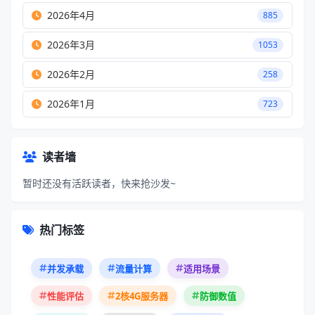
2026年4月
885
2026年3月
1053
2026年2月
258
2026年1月
723
读者墙
暂时还没有活跃读者，快来抢沙发~
热门标签
并发承载
流量计算
适用场景
性能评估
2核4G服务器
防御数值