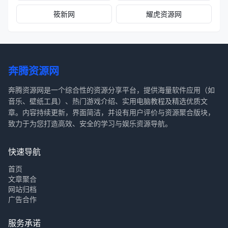
筱新网
耀虎资源网
奔腾资源网
奔腾资源网是一个综合性的资源分享平台，提供海量软件应用（如
音乐、壁纸工具）、热门游戏介绍、实用电脑教程及精选优质文
章。内容持续更新，界面简洁，并设有用户评价与资源聚合版块，
致力于为您打造高效、安全的学习与娱乐资源导航。
快速导航
首页
文章聚合
网站归档
广告合作
服务承诺