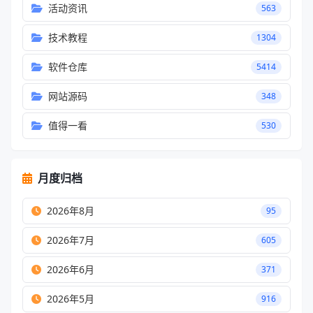
活动资讯
563
技术教程
1304
软件仓库
5414
网站源码
348
值得一看
530
月度归档
2026年8月
95
2026年7月
605
2026年6月
371
2026年5月
916