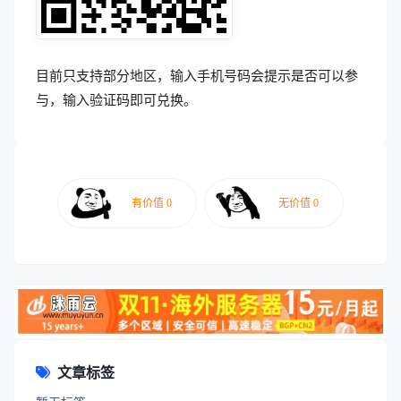
目前只支持部分地区，输入手机号码会提示是否可以参
与，输入验证码即可兑换。
文章标签