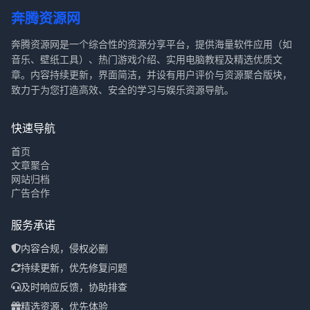
奔腾资源网
奔腾资源网是一个综合性的资源分享平台，提供海量软件应用（如
音乐、壁纸工具）、热门游戏介绍、实用电脑教程及精选优质文
章。内容持续更新，界面简洁，并设有用户评价与资源聚合版块，
致力于为您打造高效、安全的学习与娱乐资源导航。
快速导航
首页
文章聚合
网站归档
广告合作
服务承诺
内容合规，侵权必删
持续更新，优先修复问题
及时响应反馈，协助排查
精选资源，优先体验