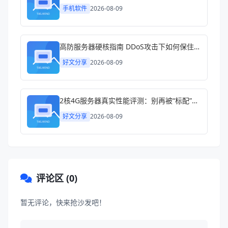
手机软件
2026-08-09
高防服务器硬核指南 DDoS攻击下如何保住你的生意
好文分享
2026-08-09
2核4G服务器真实性能评测：别再被“标配”忽悠了
好文分享
2026-08-09
评论区 (0)
暂无评论，快来抢沙发吧！