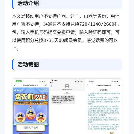
活动介绍
本文是移动用户不支持广西、辽宁、山西等省份，电信
用户暂不支持；联通暂不支持兑换720/1140/2600礼
包，输入手机号码提交兑换申请；输入验证码即可，可
以使用积分兑换3-31天QQ超级会员，感觉话费的可以
上。
活动截图