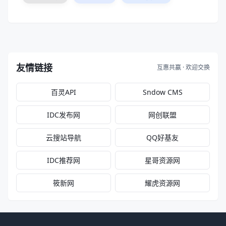
友情链接
互惠共赢 · 欢迎交换
百灵API
Sndow CMS
IDC发布网
网创联盟
云搜站导航
QQ好基友
IDC推荐网
星哥资源网
筱新网
耀虎资源网