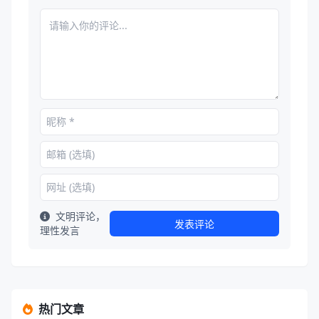
文明评论，
发表评论
理性发言
热门文章