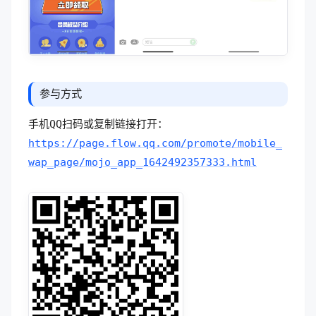
参与方式
手机QQ扫码或复制链接打开：
https://page.flow.qq.com/promote/mobile_
wap_page/mojo_app_1642492357333.html