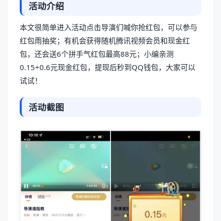
活动介绍
本文很简单进入活动点击导演们喊你抢红包，可以参与
红包雨抽奖；有机会获得随机腾讯视频会员和现金红
包，还会送6个拼手气红包最高88元；小编亲测
0.15+0.6元现金红包，提现后秒到QQ钱包，大家可以
试试！
活动截图