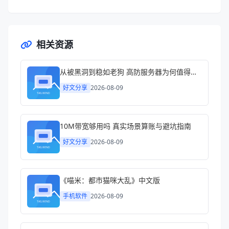
相关资源
从被黑洞到稳如老狗 高防服务器为何值得认真考虑
好文分享
2026-08-09
10M带宽够用吗 真实场景算账与避坑指南
好文分享
2026-08-09
《喵米：都市猫咪大乱》中文版
手机软件
2026-08-09