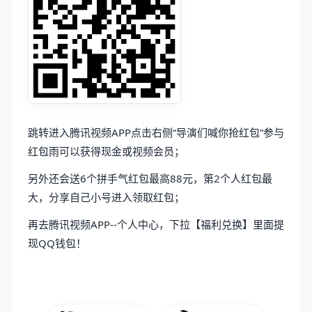
跳转进入腾讯视频APP点击右侧“导演们喊你抢红包”参与
红包雨可以获得现金或视频会员；
另外还会送6个拼手气红包最高88元，第2个人红包最
大，分享自己小号进入领取红包；
再去腾讯视频APP--个人中心，下拉【福利兑换】里面提
现QQ钱包！