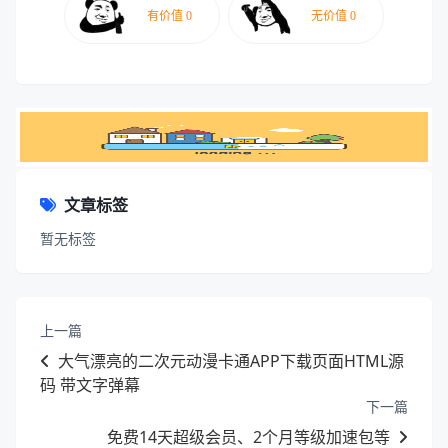
文章标签
暂无标签
上一篇
大气漂亮的二次元动漫卡通APP下载页面HTML源
码 带文字弹幕
下一篇
免费14天超级会员、2个月等级加速包等