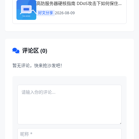
高防服务器硬核指南 DDoS攻击下如何保住你的生意
好文分享
2026-08-09
评论区 (0)
暂无评论，快来抢沙发吧！