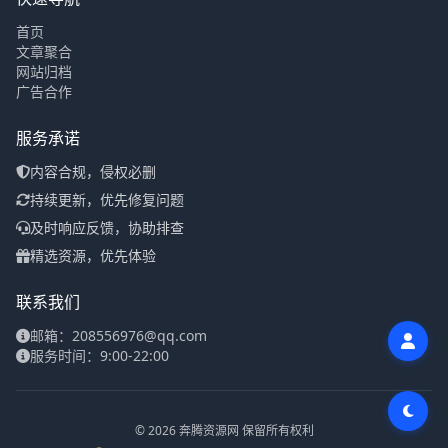
首页
文章聚合
网站归档
广告合作
服务承诺
内容合规，侵权必删
持续更新，优先修复问题
及时响应反馈，协助排查
精选资源，优先体验
联系我们
邮箱：208556976@qq.com
服务时间：9:00-22:00
© 2026 奔腾资源网 保留所有权利