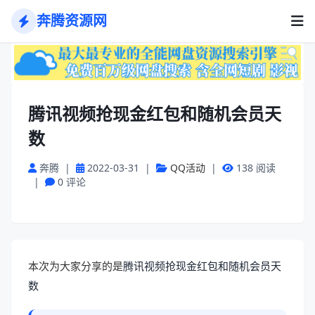
奔腾资源网
腾讯视频抢现金红包和随机会员天
数
奔腾
|
2022-03-31
|
QQ活动
|
138 阅读
|
0 评论
腾讯视频抢现金红包和随机会员天
本次为大家分享的是
数