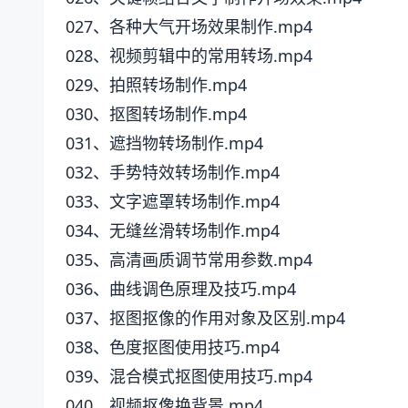
027、各种大气开场效果制作.mp4
028、视频剪辑中的常用转场.mp4
029、拍照转场制作.mp4
030、抠图转场制作.mp4
031、遮挡物转场制作.mp4
032、手势特效转场制作.mp4
033、文字遮罩转场制作.mp4
034、无缝丝滑转场制作.mp4
035、高清画质调节常用参数.mp4
036、曲线调色原理及技巧.mp4
037、抠图抠像的作用对象及区别.mp4
038、色度抠图使用技巧.mp4
039、混合模式抠图使用技巧.mp4
040、视频抠像换背景.mp4