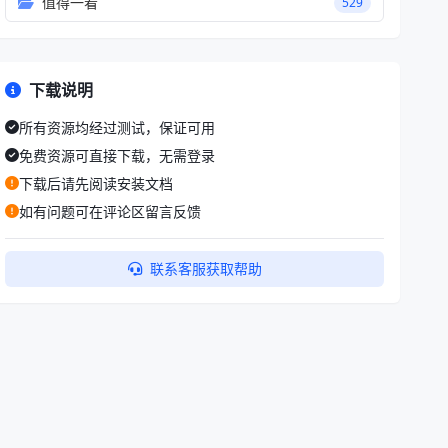
值得一看
529
下载说明
所有资源均经过测试，保证可用
免费资源可直接下载，无需登录
下载后请先阅读安装文档
如有问题可在评论区留言反馈
联系客服获取帮助