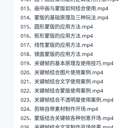
013、画中画与蒙版如何结合使用.mp4
014、蒙版的基础原理及三种玩法.mp4
015、圆形蒙版的应用方法.mp4
016、矩形蒙版的应用方法.mp4
017、线性蒙版的应用方法.mp4
018、镜面蒙版的应用方法.mp4
019、关键帧的基本原理及使用技巧.mp4
020、关键帧结合图片使用案例.mp4
021、关键帧结合文字使用案例.mp4
022、关键帧结合蒙版使用案例.mp4
023、关键帧结合不透明度使用案例.mp4
024、剪映自带素材制作开场.mp4
025、蒙版结合关键帧各种创意开场.mp4
026、关键帧结合文字制作开场效果.mp4