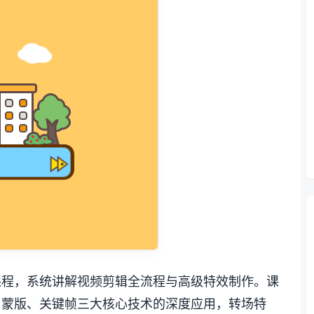
课程，系统讲解视频剪辑全流程与高级特效制作。课
、蒙版、关键帧三大核心技术的深度应用，转场特