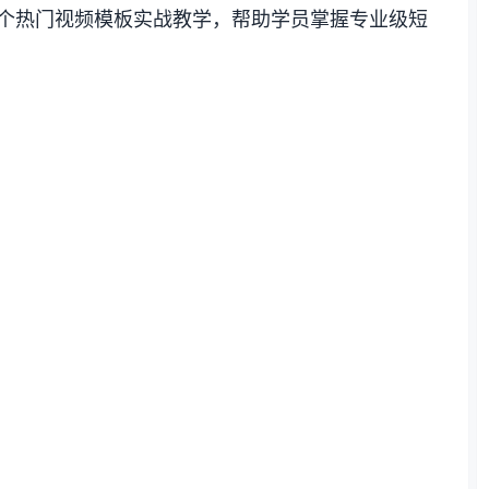
+个热门视频模板实战教学，帮助学员掌握专业级短