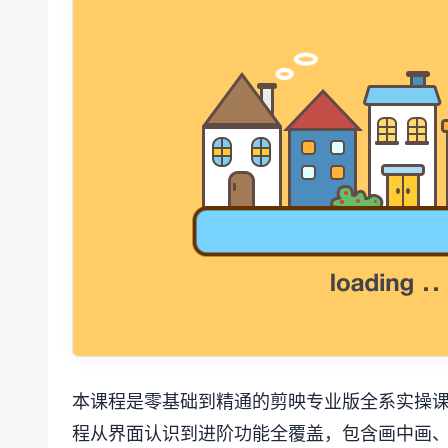
本课程是零基础到精通的剪映专业版全系实操
程从界面认识到进阶功能全覆盖，包含画中画