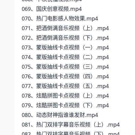
069、国庆创意视频.mp4
070、热门电影感人物效果.mp4
071、把酒倒满音乐视频（上）.mp4
072、把酒倒满音乐视频（下）.mp4
073、蒙版抽线卡点视频（一）.mp4
074、蒙版抽线卡点视频（二）.mp4
075、蒙版抽线卡点视频（三）.mp4
076、蒙版抽线卡点视频（四）.mp4
077、蒙版抽线卡点视频（五）.mp4
078、炫酷拼图卡点视频（上）.mp4
079、炫酷拼图卡点视频（下）.mp4
080、动态财神指谁谁发财.mp4
081、热门双排字幕音乐视频（上）.mp4
082、热门双排字幕音乐视频（下）.mp4