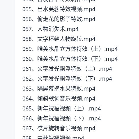
055、出水芙蓉特效视频.mp4
056、偷走花的影子特效.mp4
057、人物消失术.mp4
058、文字环绕人物旋转.mp4
059、唯美水晶立方体特效（上）.mp4
060、唯美水晶立方体特效（下）.mp4
061、文字发光飘浮特效（上）.mp4
062、文字发光飘浮特效（下）.mp4
063、隔屏幕摘水果特效.mp4
064、倾斜歌词音乐视频.mp4
065、新年祝福视频（上）.mp4
066、新年祝福视频（下）.mp4
067、碟片旋转音乐视频.mp4
068、中秋祝福视频.mp4