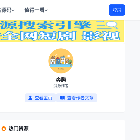
站源码
值得一看
登录
奔腾
资源作者
查看主页
查看作者文章
热门资源