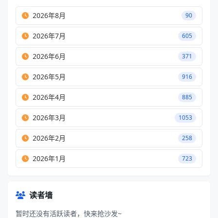
2026年8月
90
2026年7月
605
2026年6月
371
2026年5月
916
2026年4月
885
2026年3月
1053
2026年2月
258
2026年1月
723
读者墙
暂时还没有活跃读者，快来抢沙发~