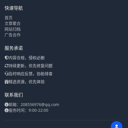
快速导航
首页
文章聚合
网站归档
广告合作
服务承诺
内容合规，侵权必删
持续更新，优先修复问题
及时响应反馈，协助排查
精选资源，优先体验
联系我们
邮箱：208556976@qq.com
服务时间：9:00-22:00