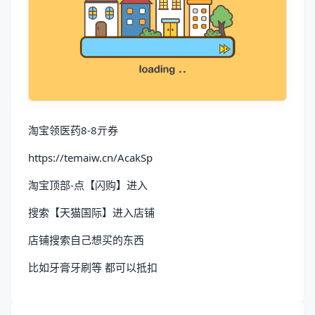
淘宝领医药8-8亓券
https://temaiw.cn/AcakSp
淘宝顶部-点【闪购】进入
搜索【天猫国际】进入店铺
店铺搜索自己想买的东西
比如牙膏牙刷等 都可以抵扣