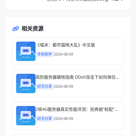
相关资源
《喵米：都市猫咪大乱》中文版
手机软件
2026-08-09
高防服务器硬核指南 DDoS攻击下如何保住你的生意
好文分享
2026-08-09
2核4G服务器真实性能评测：别再被“标配”忽悠了
好文分享
2026-08-09