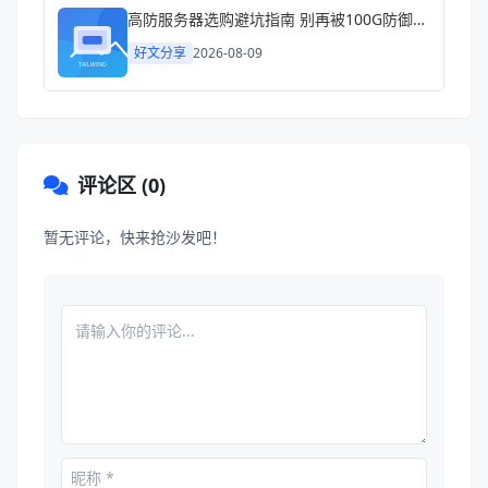
高防服务器选购避坑指南 别再被100G防御忽悠了
好文分享
2026-08-09
评论区 (0)
暂无评论，快来抢沙发吧！