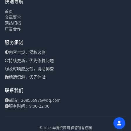
快速导航
首页
文章聚合
网站归档
广告合作
服务承诺
内容合规，侵权必删
持续更新，优先修复问题
及时响应反馈，协助排查
精选资源，优先体验
联系我们
邮箱：208556976@qq.com
服务时间：9:00-22:00
© 2026 奔腾资源网 保留所有权利