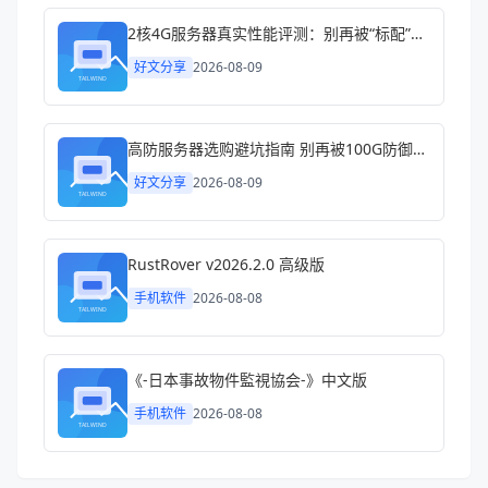
2核4G服务器真实性能评测：别再被“标配”忽悠了
好文分享
2026-08-09
高防服务器选购避坑指南 别再被100G防御忽悠了
好文分享
2026-08-09
RustRover v2026.2.0 高级版
手机软件
2026-08-08
《-日本事故物件監視協会-》中文版
手机软件
2026-08-08