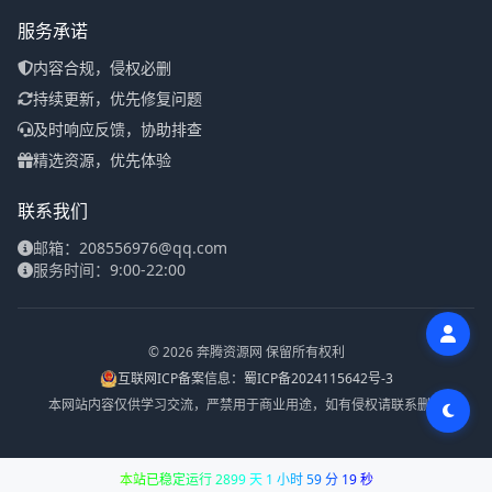
服务承诺
内容合规，侵权必删
持续更新，优先修复问题
及时响应反馈，协助排查
精选资源，优先体验
联系我们
邮箱：208556976@qq.com
服务时间：9:00-22:00
© 2026 奔腾资源网 保留所有权利
互联网ICP备案信息：蜀ICP备2024115642号-3
本网站内容仅供学习交流，严禁用于商业用途，如有侵权请联系删除
本站已稳定运行 2899 天 1 小时 59 分 19 秒