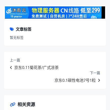
文章标签
暂无标签
上一篇
京东0.11菊花茶/广式凉茶
下一篇
京东0.1碳性电池7号1粒
相关资源