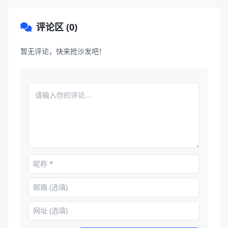
评论区 (0)
暂无评论，快来抢沙发吧！