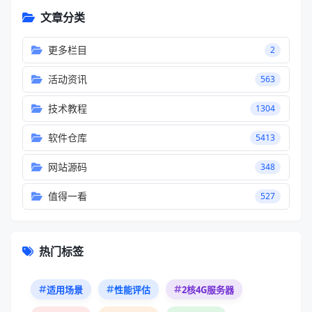
文章分类
更多栏目
2
活动资讯
563
技术教程
1304
软件仓库
5413
网站源码
348
值得一看
527
热门标签
适用场景
性能评估
2核4G服务器