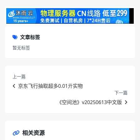
文章标签
暂无标签
上一篇
京东飞行抽取超多0.01亓实物
下一篇
《空间池》v20250613中文版
相关资源