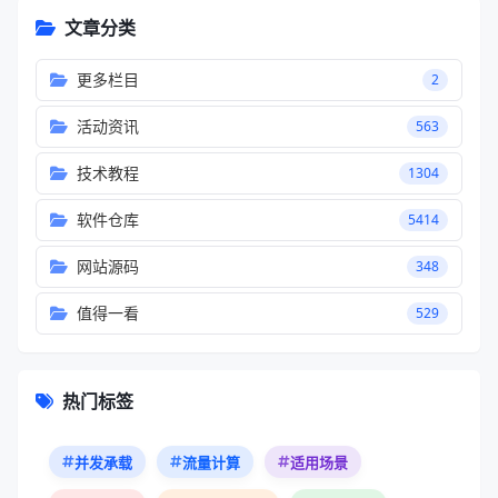
文章分类
更多栏目
2
活动资讯
563
技术教程
1304
软件仓库
5414
网站源码
348
值得一看
529
热门标签
并发承载
流量计算
适用场景