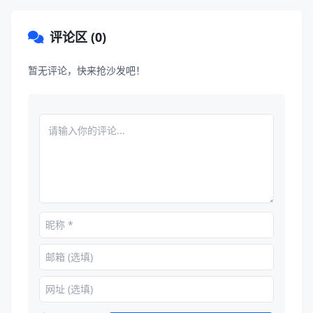
评论区 (0)
暂无评论，快来抢沙发吧！