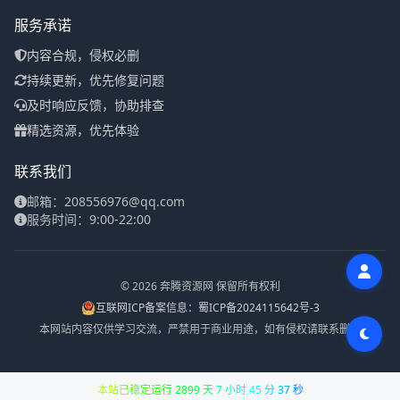
服务承诺
内容合规，侵权必删
持续更新，优先修复问题
及时响应反馈，协助排查
精选资源，优先体验
联系我们
邮箱：208556976@qq.com
服务时间：9:00-22:00
© 2026 奔腾资源网 保留所有权利
互联网ICP备案信息：蜀ICP备2024115642号-3
本网站内容仅供学习交流，严禁用于商业用途，如有侵权请联系删除
本站已稳定运行 2899 天 7 小时 45 分 38 秒