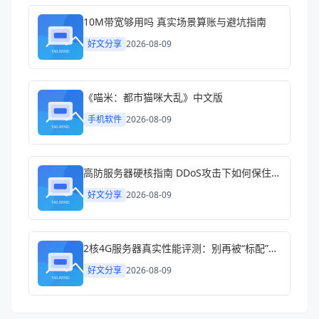
10M带宽够用吗 真实场景算账与避坑指南
好文分享
2026-08-09
《喵米：都市猫咪大乱》中文版
手机软件
2026-08-09
高防服务器硬核指南 DDoS攻击下如何保住你的生意
好文分享
2026-08-09
2核4G服务器真实性能评测：别再被“标配”忽悠了
好文分享
2026-08-09