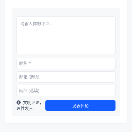
文明评论，
发表评论
理性发言
热门资源