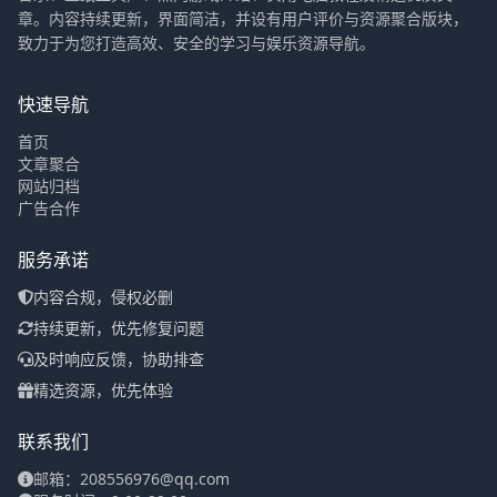
快速导航
首页
文章聚合
网站归档
广告合作
服务承诺
内容合规，侵权必删
持续更新，优先修复问题
及时响应反馈，协助排查
精选资源，优先体验
联系我们
邮箱：208556976@qq.com
服务时间：9:00-22:00