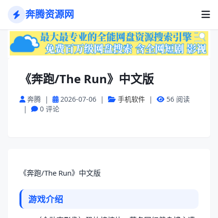
奔腾资源网
《奔跑/The Run》中文版
奔腾
|
2026-07-06
|
手机软件
|
56 阅读
|
0 评论
《奔跑/The Run》中文版
游戏介绍