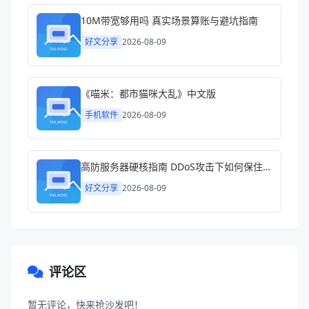
《喵米：都市猫咪大乱》中文版
手机软件
2026-08-09
高防服务器硬核指南 DDoS攻击下如何保住你的生意
好文分享
2026-08-09
评论区
暂无评论，快来抢沙发吧！