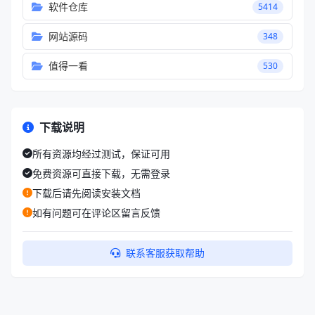
值得一看
530
下载说明
所有资源均经过测试，保证可用
免费资源可直接下载，无需登录
下载后请先阅读安装文档
如有问题可在评论区留言反馈
联系客服获取帮助
友情链接
互惠共赢 · 欢迎交换