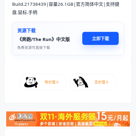
资源下载
立即下载
《奔跑/The Run》中文版
免费资源可直接下载
文章标签
暂无标签