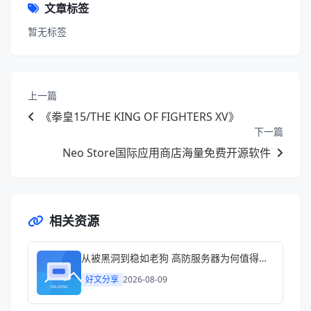
上一篇
《拳皇15/THE KING OF FIGHTERS XV》
下一篇
Neo Store国际应用商店海量免费开源软件
相关资源
从被黑洞到稳如老狗 高防服务器为何值得认真考虑
好文分享
2026-08-09
10M带宽够用吗 真实场景算账与避坑指南
好文分享
2026-08-09