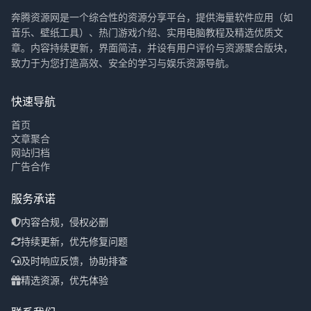
奔腾资源网是一个综合性的资源分享平台，提供海量软件应用（如
音乐、壁纸工具）、热门游戏介绍、实用电脑教程及精选优质文
章。内容持续更新，界面简洁，并设有用户评价与资源聚合版块，
致力于为您打造高效、安全的学习与娱乐资源导航。
快速导航
首页
文章聚合
网站归档
广告合作
服务承诺
内容合规，侵权必删
持续更新，优先修复问题
及时响应反馈，协助排查
精选资源，优先体验