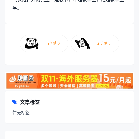
学。
文章标签
暂无标签