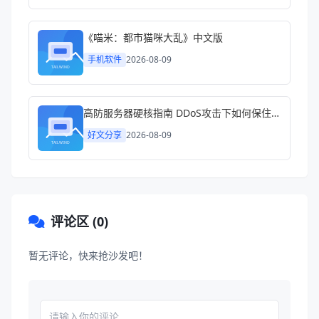
《喵米：都市猫咪大乱》中文版
手机软件
2026-08-09
高防服务器硬核指南 DDoS攻击下如何保住你的生意
好文分享
2026-08-09
评论区 (0)
暂无评论，快来抢沙发吧！