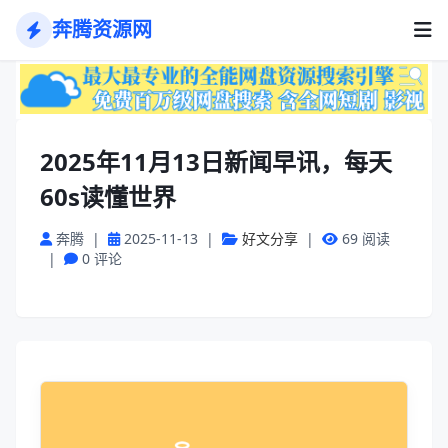
奔腾资源网
2025年11月13日新闻早讯，每天
60s读懂世界
奔腾
|
2025-11-13
|
好文分享
|
69 阅读
|
0 评论