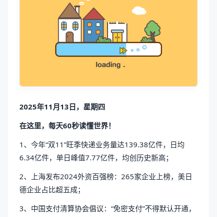
2025年11月13日，星期四
在这里，每天60秒读懂世界！
1、今年“双11”旺季快递业务量达139.38亿件，日均
6.34亿件，单日峰值7.77亿件，均创历史新高；
2、上海发布2024外资百强榜：265家企业上榜，美日
德企业占比超五成；
3、中国支付清算协会倡议：“免密支付”不得默认开通，