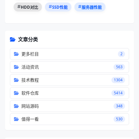
HDD对比
SSD性能
服务器性能
文章分类
更多栏目
2
活动资讯
563
技术教程
1304
软件仓库
5414
网站源码
348
值得一看
530