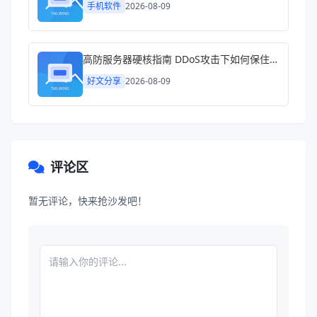
手机软件
2026-08-09
高防服务器硬核指南 DDoS攻击下如何保住你的生意
好文分享
2026-08-09
评论区
暂无评论，快来抢沙发吧！