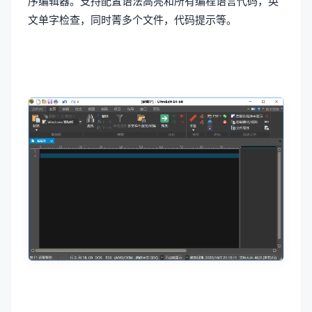
序编辑器。支持配置语法高亮和所有编程语言代码，英
文单字检查，同时菁多个文件，代码提示等。