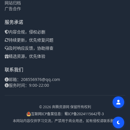
网站归档
广告合作
服务承诺
内容合规，侵权必删
持续更新，优先修复问题
及时响应反馈，协助排查
精选资源，优先体验
联系我们
邮箱：208556976@qq.com
服务时间：9:00-22:00
© 2026 奔腾资源网 保留所有权利
互联网ICP备案信息：蜀ICP备2024115642号-3
本网站内容仅供学习交流，严禁用于商业用途，如有侵权请联系删除