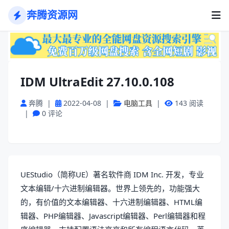
奔腾资源网
IDM UltraEdit 27.10.0.108
奔腾
|
2022-04-08
|
电脑工具
|
143 阅读
|
0 评论
UEStudio（简称UE）著名软件商 IDM Inc. 开发，专业
文本编辑/十六进制编辑器。世界上领先的，功能强大
的，有价值的文本编辑器、十六进制编辑器、HTML编
辑器、PHP编辑器、Javascript编辑器、Perl编辑器和程