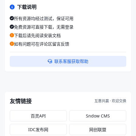
下载说明
所有资源均经过测试，保证可用
免费资源可直接下载，无需登录
下载后请先阅读安装文档
如有问题可在评论区留言反馈
联系客服获取帮助
友情链接
互惠共赢 · 欢迎交换
百灵API
Sndow CMS
IDC发布网
网创联盟