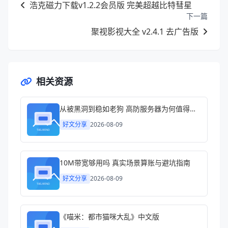
浩克磁力下载v1.2.2会员版 完美超越比特彗星
下一篇
聚视影视大全 v2.4.1 去广告版
相关资源
从被黑洞到稳如老狗 高防服务器为何值得认真考虑
好文分享
2026-08-09
10M带宽够用吗 真实场景算账与避坑指南
好文分享
2026-08-09
《喵米：都市猫咪大乱》中文版