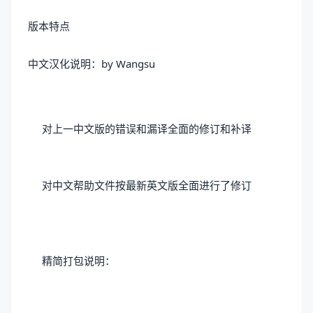
版本特点
中文汉化说明：by Wangsu
对上一中文版的错误和漏译全面的修订和补译
对中文帮助文件按最新英文版全面进行了修订
精简打包说明：