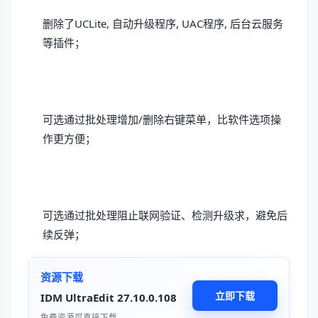
删除了UCLite, 自动升级程序, UAC程序, 后台云服务
等插件；
可选通过批处理增加/删除右键菜单，比软件选项操
作更方便；
可选通过批处理阻止联网验证、检测升级求，避免后
续反弹；
资源下载
立即下载
IDM UltraEdit 27.10.0.108
免费资源可直接下载