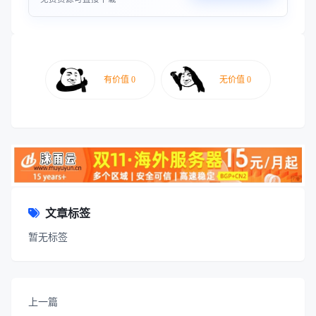
文章标签
暂无标签
上一篇