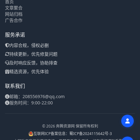
首页
文章聚合
网站归档
广告合作
服务承诺
内容合规，侵权必删
持续更新，优先修复问题
及时响应反馈，协助排查
精选资源，优先体验
联系我们
邮箱：208556976@qq.com
服务时间：9:00-22:00
© 2026 奔腾资源网 保留所有权利
互联网ICP备案信息：蜀ICP备2024115642号-3