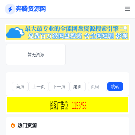
奔腾资源网
暂无资源
首页
上一页
下一页
尾页
跳转
热门资源